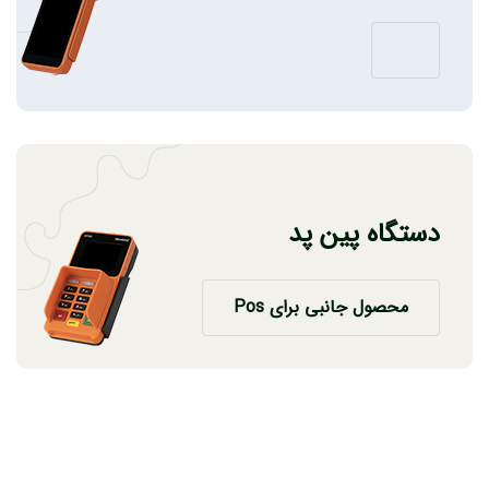
دستگاه پین پد
محصول جانبی برای Pos