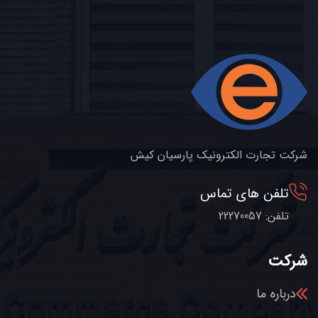
شرکت تجارت الکترونیک پارسیان کیش
تلفن های تماس
تلفن: 22270057
شرکت
درباره ما