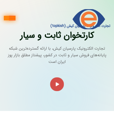
تجارت الکترونیک پارسیان کیش (topkish)
کارتخوان ثابت و سیار
تجارت الکترونیک پارسیان کیش، با ارائه گسترده‌ترین شبکه
پایانه‌های فروش سیار و ثابت در کشور، پیشتاز مطلق بازار پوز
ایران است