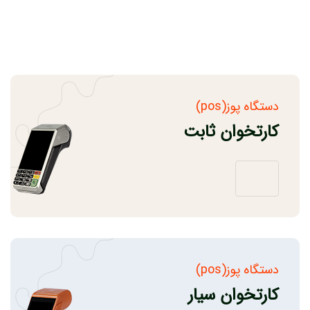
دستگاه پوز(pos)
کارتخوان ثابت
دستگاه پوز(pos)
کارتخوان سیار